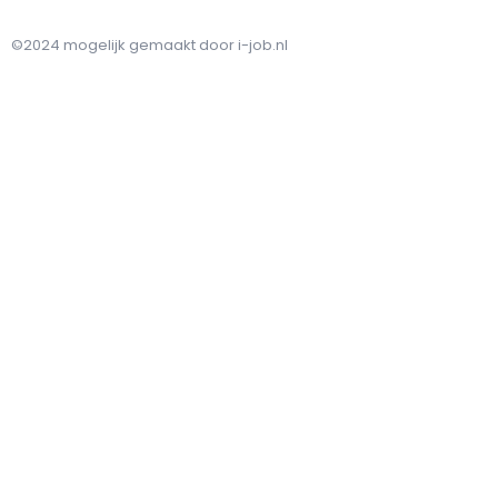
©2024 mogelijk gemaakt door i-job.nl